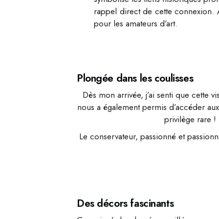
rappel direct de cette connexion. A
pour les amateurs d’art.
Plongée dans les coulisses
Dès mon arrivée, j’ai senti que cette 
nous a également permis d’accéder aux
privilège rare 
Le conservateur, passionné et passionn
Des décors fascinants